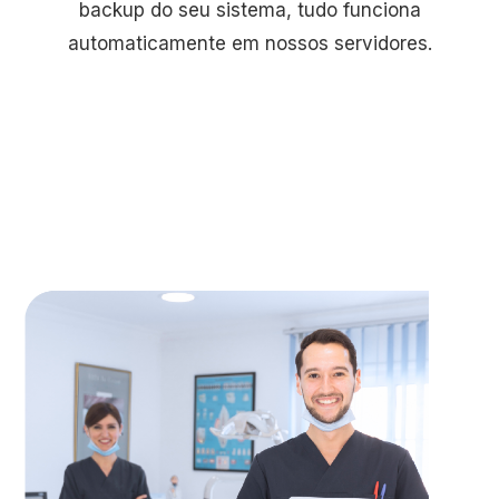
backup do seu sistema, tudo funciona
automaticamente em nossos servidores.