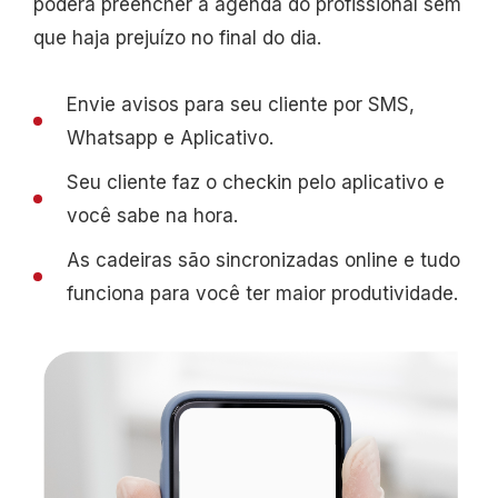
poderá preencher a agenda do profissional sem
que haja prejuízo no final do dia.
Envie avisos para seu cliente por SMS,
Whatsapp e Aplicativo.
Seu cliente faz o checkin pelo aplicativo e
você sabe na hora.
As cadeiras são sincronizadas online e tudo
funciona para você ter maior produtividade.