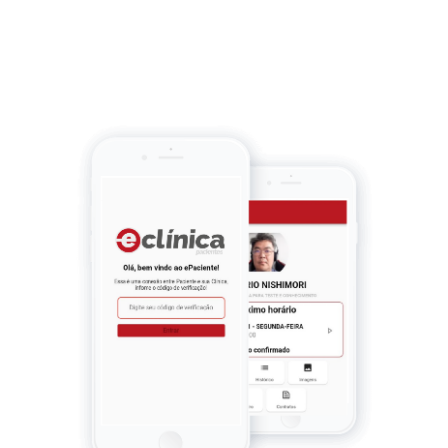
Blog | Materiais