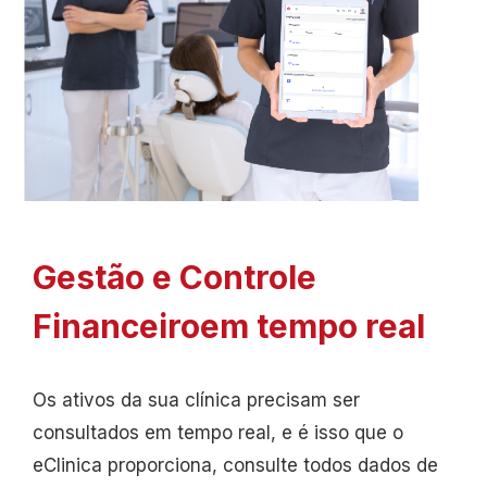
Gestão e Controle
Financeiro
em tempo real
Os ativos da sua clínica precisam ser
consultados em tempo real, e é isso que o
eClinica proporciona, consulte todos dados de