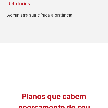
Relatórios
Administre sua clínica a distância.
Planos que cabem
no
orçamento do seu