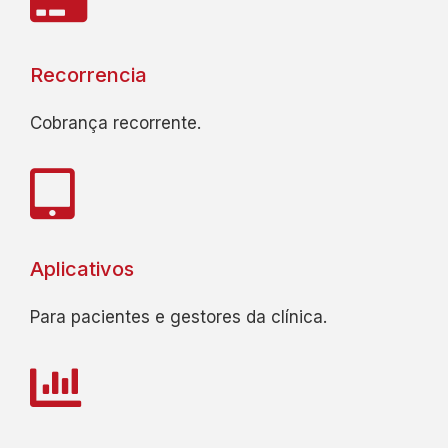
Recorrencia
Cobrança recorrente.
Aplicativos
Para pacientes e gestores da clínica.