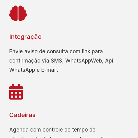
Integração
Envie aviso de consulta com link para
confirmação via SMS, WhatsAppWeb, Api
WhatsApp e E-mail.
Cadeiras
Agenda com controle de tempo de