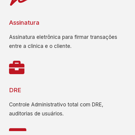
Assinatura
Assinatura eletrônica para firmar transações
entre a clinica e o cliente.
DRE
Controle Administrativo total com DRE,
auditorias de usuários.