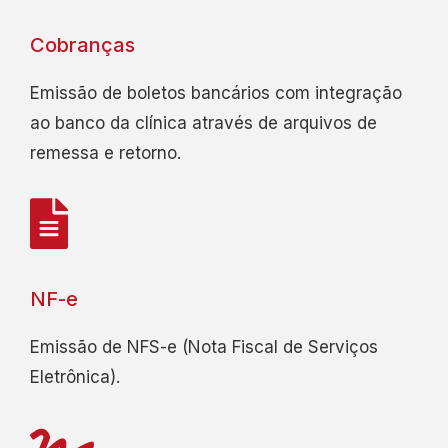
Cobranças
Emissão de boletos bancários com integração
ao banco da clínica através de arquivos de
remessa e retorno.
NF-e
Emissão de NFS-e (Nota Fiscal de Serviços
Eletrônica).