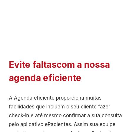
Evite faltas
com a nossa
agenda eficiente
A Agenda eficiente proporciona muitas
facilidades que incluem o seu cliente fazer
check-in e até mesmo confirmar a sua consulta
pelo aplicativo ePacientes. Assim sua equipe