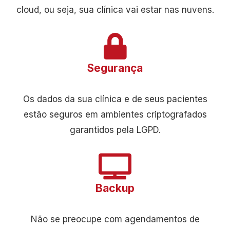
cloud, ou seja, sua clínica vai estar nas nuvens.
Segurança
Os dados da sua clínica e de seus pacientes
estão seguros em ambientes criptografados
garantidos pela LGPD.
Backup
Não se preocupe com agendamentos de