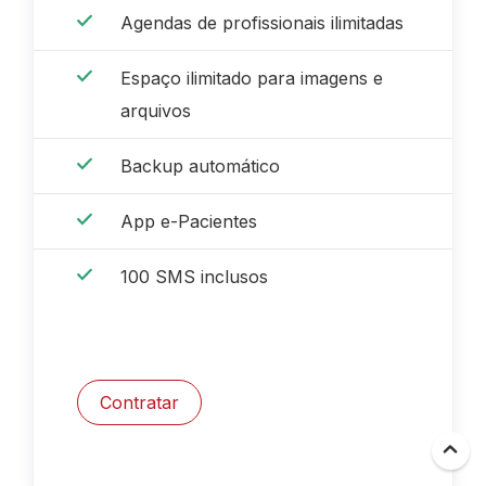
Agendas de profissionais ilimitadas
Espaço ilimitado para imagens e
arquivos
Backup automático
App e-Pacientes
100 SMS inclusos
Contratar