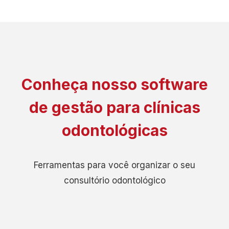
Conheça nosso software
de gestão para clínicas
odontológicas
Ferramentas para você organizar o seu
consultório odontológico