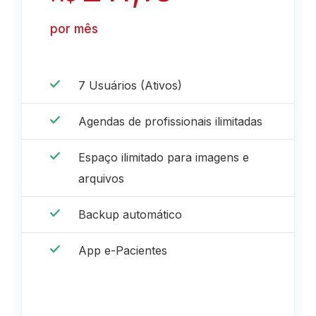
por mês
7 Usuários (Ativos)
Agendas de profissionais ilimitadas
Espaço ilimitado para imagens e
arquivos
Backup automático
App e-Pacientes