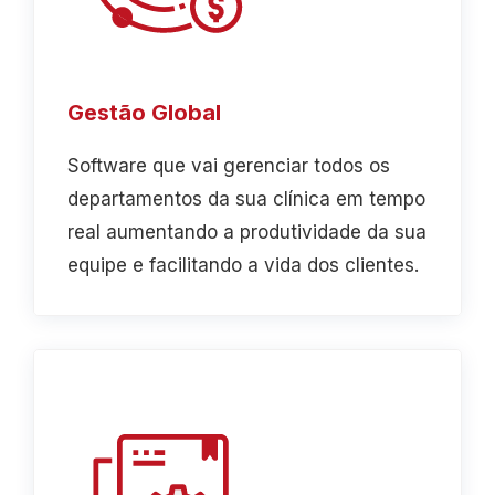
Gestão Global
Software que vai gerenciar todos os
departamentos da sua clínica em tempo
real aumentando a produtividade da sua
equipe e facilitando a vida dos clientes.