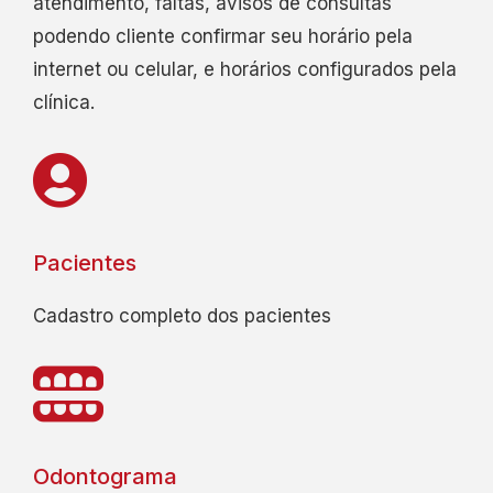
atendimento, faltas, avisos de consultas
podendo cliente confirmar seu horário pela
internet ou celular, e horários configurados pela
clínica.
Pacientes
Cadastro completo dos pacientes
Odontograma