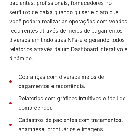
pacientes, profissionais, fornecedores no
seufluxo de caixa quando quiser e claro que
você poderá realizar as operações com vendas
recorrentes através de meios de pagamentos
diversos emitindo suas NFs-e e gerando todos
relatórios através de um Dashboard interativo e
dinâmico.
Cobranças com diversos meios de
pagamentos e recorrência.
Relatórios com gráficos intuitivos e fácil de
compreender.
Cadastros de pacientes com tratamentos,
anamnese, prontuários e imagens.