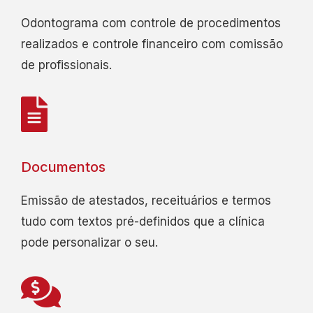
Odontograma com controle de procedimentos
realizados e controle financeiro com comissão
de profissionais.
Documentos
Emissão de atestados, receituários e termos
tudo com textos pré-definidos que a clínica
pode personalizar o seu.