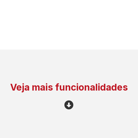
Veja mais funcionalidades