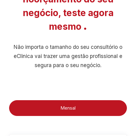
negócio, teste agora
.
mesmo
Não importa o tamanho do seu consultório o
eClinica vai trazer uma gestão profissional e
segura para o seu negócio.
Mensal