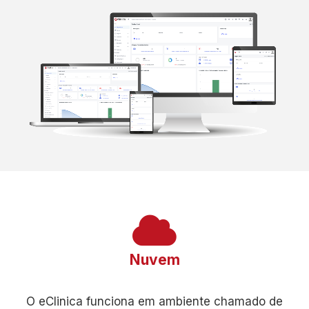
Nuvem
O eClinica funciona em ambiente chamado de