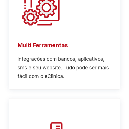
Multi Ferramentas
Integrações com bancos, aplicativos,
sms e seu website. Tudo pode ser mais
fácil com o eClinica.