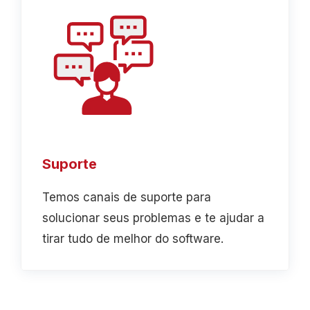
Suporte
Temos canais de suporte para
solucionar seus problemas e te ajudar a
tirar tudo de melhor do software.