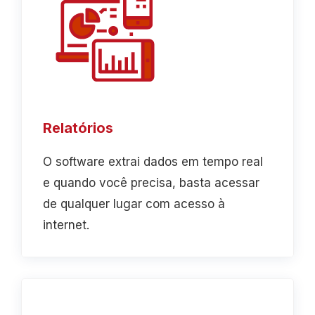
Relatórios
O software extrai dados em tempo real
e quando você precisa, basta acessar
de qualquer lugar com acesso à
internet.