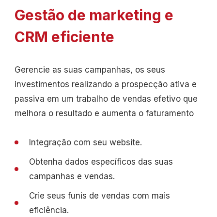
Gestão de marketing
e
CRM eficiente
Gerencie as suas campanhas, os seus
investimentos realizando a prospecção ativa e
passiva em um trabalho de vendas efetivo que
melhora o resultado e aumenta o faturamento
Integração com seu website.
Obtenha dados específicos das suas
campanhas e vendas.
Crie seus funis de vendas com mais
eficiência.